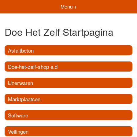
Menu +
Doe Het Zelf Startpagina
Asfaltbeton
Doe-het-zelf-shop e.d
IJzerwaren
Marktplaatsen
Software
Veilingen